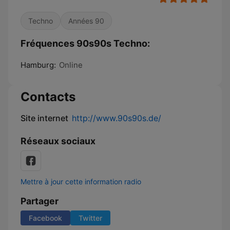
Techno
Années 90
Fréquences 90s90s Techno:
Hamburg:
Online
Contacts
Site internet
http://www.90s90s.de/
Réseaux sociaux
Mettre à jour cette information radio
Partager
Facebook
Twitter