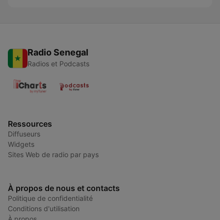
Radio Senegal
Radios et Podcasts
Ressources
Diffuseurs
Widgets
Sites Web de radio par pays
À propos de nous et contacts
Politique de confidentialité
Conditions d'utilisation
À propos