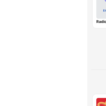
Radio