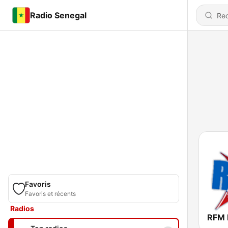
Radio Senegal
Favoris
Favoris et récents
Radios