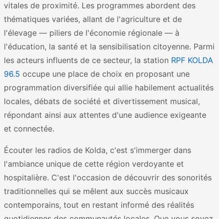
vitales de proximité. Les programmes abordent des
thématiques variées, allant de l'agriculture et de
l'élevage — piliers de l'économie régionale — à
l'éducation, la santé et la sensibilisation citoyenne. Parmi
les acteurs influents de ce secteur, la station
RPF KOLDA
96.5
occupe une place de choix en proposant une
programmation diversifiée qui allie habilement actualités
locales, débats de société et divertissement musical,
répondant ainsi aux attentes d'une audience exigeante
et connectée.
Écouter les radios de Kolda, c'est s'immerger dans
l'ambiance unique de cette région verdoyante et
hospitalière. C'est l'occasion de découvrir des sonorités
traditionnelles qui se mêlent aux succès musicaux
contemporains, tout en restant informé des réalités
quotidiennes des communautés locales. Que vous soyez