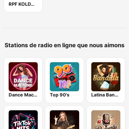
RPF KOLDA 96.5
Stations de radio en ligne que nous aimons
Dance Machine
Top 90's
Latina Bandida!