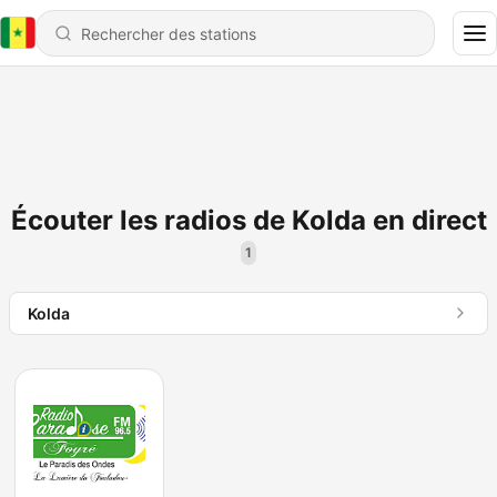
Écouter les radios de Kolda en direct
1
Kolda