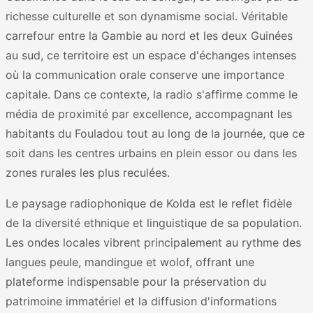
richesse culturelle et son dynamisme social. Véritable
carrefour entre la Gambie au nord et les deux Guinées
au sud, ce territoire est un espace d'échanges intenses
où la communication orale conserve une importance
capitale. Dans ce contexte, la radio s'affirme comme le
média de proximité par excellence, accompagnant les
habitants du Fouladou tout au long de la journée, que ce
soit dans les centres urbains en plein essor ou dans les
zones rurales les plus reculées.
Le paysage radiophonique de Kolda est le reflet fidèle
de la diversité ethnique et linguistique de sa population.
Les ondes locales vibrent principalement au rythme des
langues peule, mandingue et wolof, offrant une
plateforme indispensable pour la préservation du
patrimoine immatériel et la diffusion d'informations