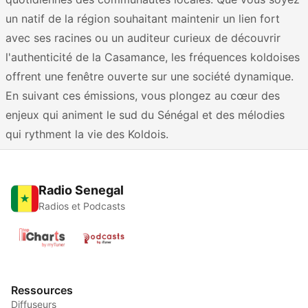
un natif de la région souhaitant maintenir un lien fort
avec ses racines ou un auditeur curieux de découvrir
l'authenticité de la Casamance, les fréquences koldoises
offrent une fenêtre ouverte sur une société dynamique.
En suivant ces émissions, vous plongez au cœur des
enjeux qui animent le sud du Sénégal et des mélodies
qui rythment la vie des Koldois.
Radio Senegal
Radios et Podcasts
Ressources
Diffuseurs