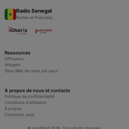
Radio Senegal
Radios et Podcasts
Ressources
Diffuseurs
Widgets
Sites Web de radio par pays
À propos de nous et contacts
Politique de confidentialité
Conditions d'utilisation
À propos
Contactez nous
© AppMind 2026. Tous droits réservés.