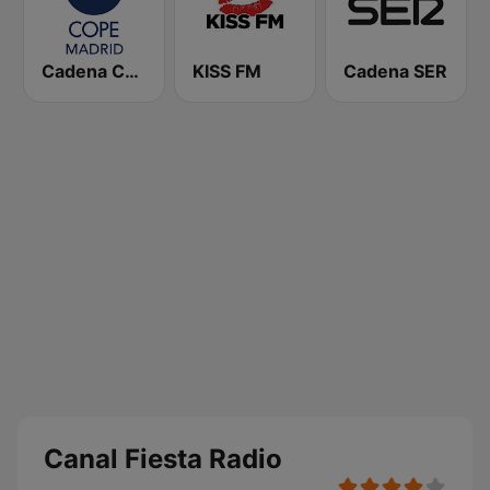
Cadena COPE Madrid
KISS FM
Cadena SER
Canal Fiesta Radio