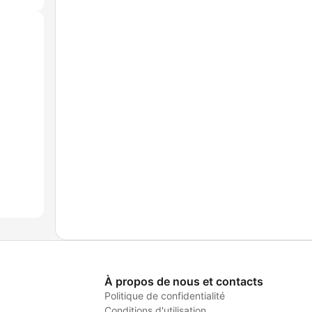
À propos de nous et contacts
Politique de confidentialité
Conditions d'utilisation