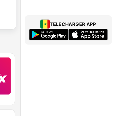
TELECHARGER APP