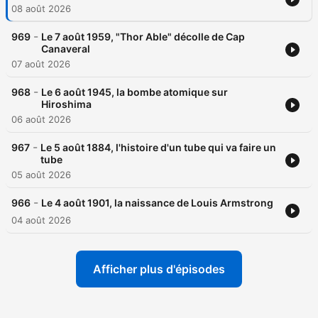
08 août 2026
-
969
Le 7 août 1959, "Thor Able" décolle de Cap
Canaveral
07 août 2026
-
968
Le 6 août 1945, la bombe atomique sur
Hiroshima
06 août 2026
-
967
Le 5 août 1884, l'histoire d'un tube qui va faire un
tube
05 août 2026
-
966
Le 4 août 1901, la naissance de Louis Armstrong
04 août 2026
Afficher plus d'épisodes