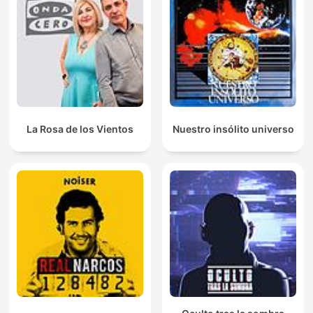
La Rosa de los Vientos
Nuestro insólito universo