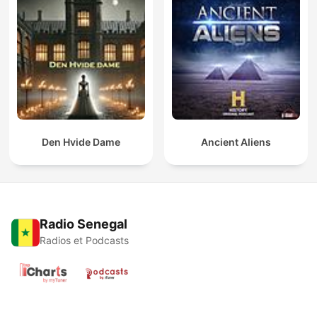
Den Hvide Dame
Ancient Aliens
Radio Senegal
Radios et Podcasts