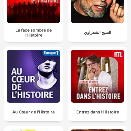
La face sombre de
الشيخ الشعراوي
l'Histoire
Au Cœur de l'Histoire
Entrez dans l'Histoire