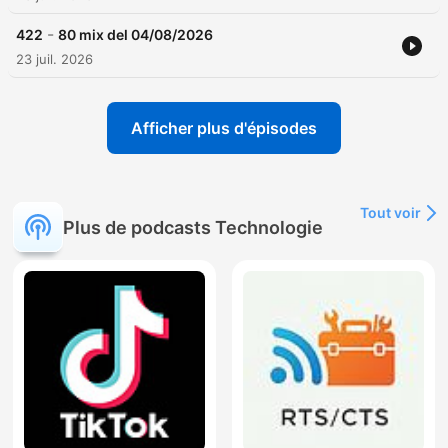
-
422
80 mix del 04/08/2026
23 juil. 2026
Afficher plus d'épisodes
Tout voir
Plus de podcasts Technologie