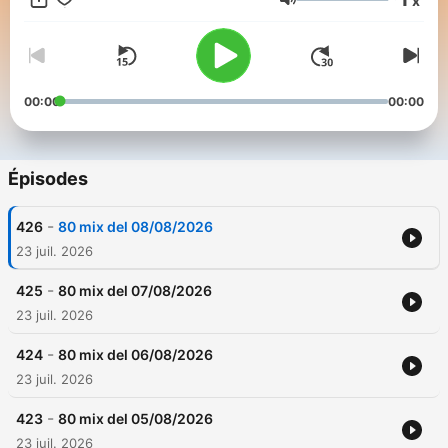
x
Volume
00:00
00:00
Épisodes
-
426
80 mix del 08/08/2026
23 juil. 2026
-
425
80 mix del 07/08/2026
23 juil. 2026
-
424
80 mix del 06/08/2026
23 juil. 2026
-
423
80 mix del 05/08/2026
23 juil. 2026