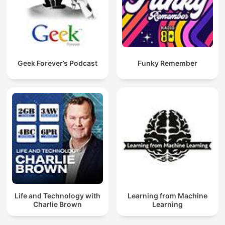
Geek Forever’s Podcast
Funky Remember
Life and Technology with
Learning from Machine
Charlie Brown
Learning