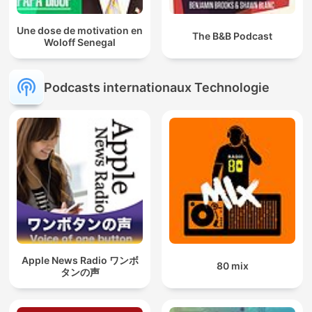
Une dose de motivation en
The B&B Podcast
Woloff Senegal
Podcasts internationaux Technologie
Apple News Radio ワンボ
80 mix
タンの声