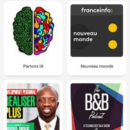
Parlons IA
Nouveau monde