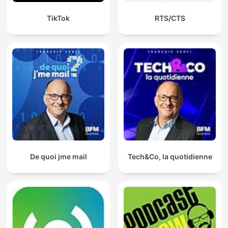
TikTok
RTS/CTS
De quoi jme mail
Tech&Co, la quotidienne