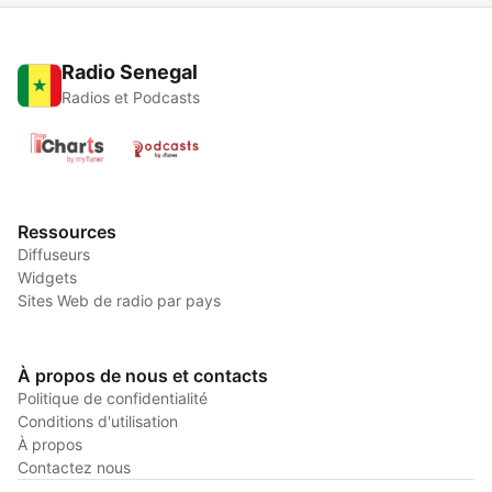
Radio Senegal
Radios et Podcasts
Ressources
Diffuseurs
Widgets
Sites Web de radio par pays
À propos de nous et contacts
Politique de confidentialité
Conditions d'utilisation
À propos
Contactez nous