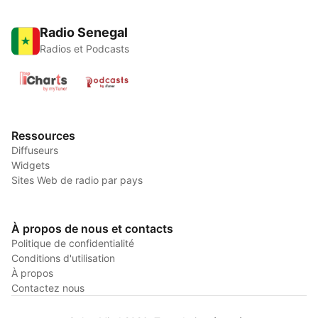
Radio Senegal
Radios et Podcasts
Ressources
Diffuseurs
Widgets
Sites Web de radio par pays
À propos de nous et contacts
Politique de confidentialité
Conditions d'utilisation
À propos
Contactez nous