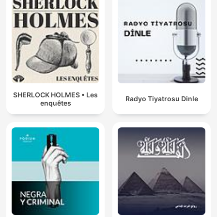
SHERLOCK HOLMES • Les
Radyo Tiyatrosu Dinle
enquêtes