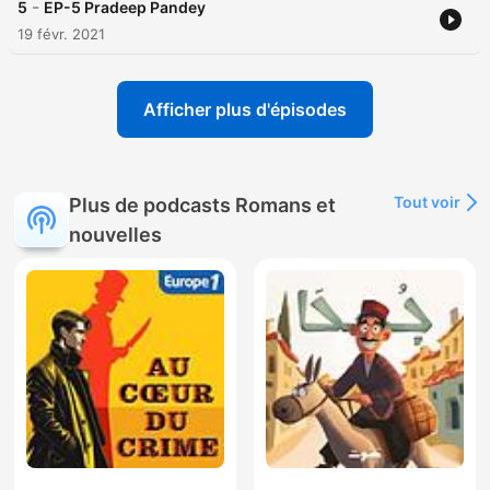
-
5
EP-5 Pradeep Pandey
19 févr. 2021
Afficher plus d'épisodes
Tout voir
Plus de podcasts Romans et
nouvelles