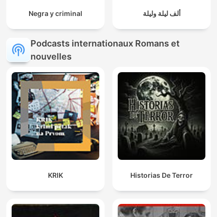
Negra y criminal
ألف ليلة وليلة
Podcasts internationaux Romans et
nouvelles
KRIK
Historias De Terror