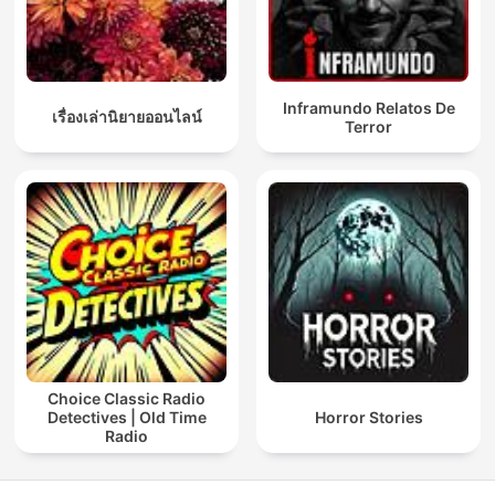
Inframundo Relatos De
เรื่องเล่านิยายออนไลน์
Terror
Choice Classic Radio
Detectives | Old Time
Horror Stories
Radio