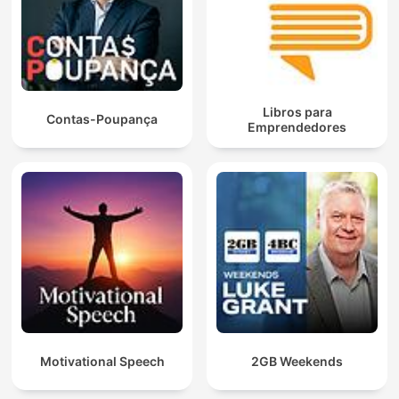
Libros para
Contas-Poupança
Emprendedores
Motivational Speech
2GB Weekends