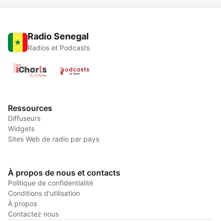
Radio Senegal
Radios et Podcasts
Ressources
Diffuseurs
Widgets
Sites Web de radio par pays
À propos de nous et contacts
Politique de confidentialité
Conditions d'utilisation
À propos
Contactez nous