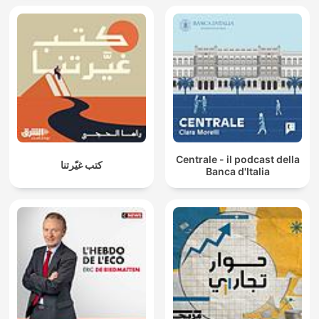
Centrale - il podcast della
كتب غيّرتنا
Banca d'Italia