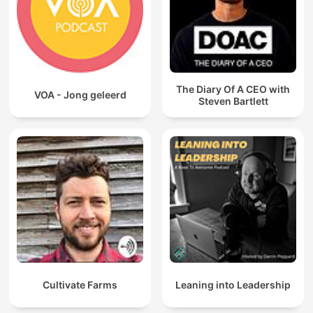
The Diary Of A CEO with
VOA - Jong geleerd
Steven Bartlett
Cultivate Farms
Leaning into Leadership