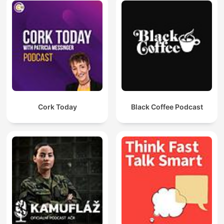
Cork Today
Black Coffee Podcast