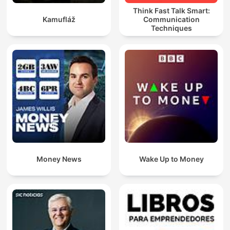
Think Fast Talk Smart:
Kamufláž
Communication
Techniques
Money News
Wake Up to Money