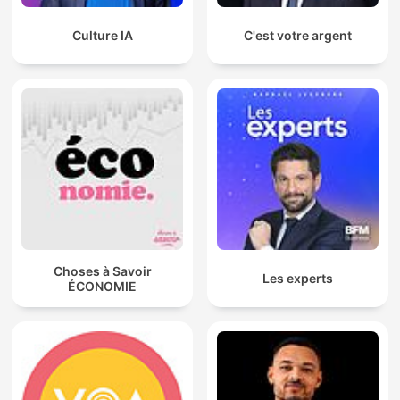
Culture IA
C'est votre argent
Choses à Savoir
Les experts
ÉCONOMIE