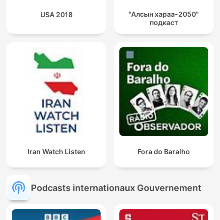
"Алсын хараа-2050"
USA 2018
подкаст
Iran Watch Listen
Fora do Baralho
Podcasts internationaux Gouvernement