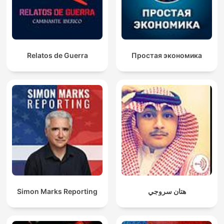
Relatos de Guerra
Простая экономика
Simon Marks Reporting
هتان سروجي