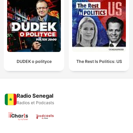
DUDEK o polityce
The Rest Is Politics: US
Radio Senegal
Radios et Podcasts