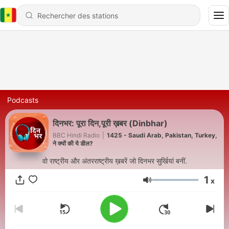
Podcasts
दिनभर: पूरा दिन,पूरी ख़बर (Dinbhar)
BBC Hindi Radio
|
1425 - Saudi Arab, Pakistan, Turkey,
ने क्यों की ये डील?
वो राष्ट्रीय और अंतरराष्ट्रीय ख़बरें जो दिनभर सुर्खियां बनीं.
1
x
Volume