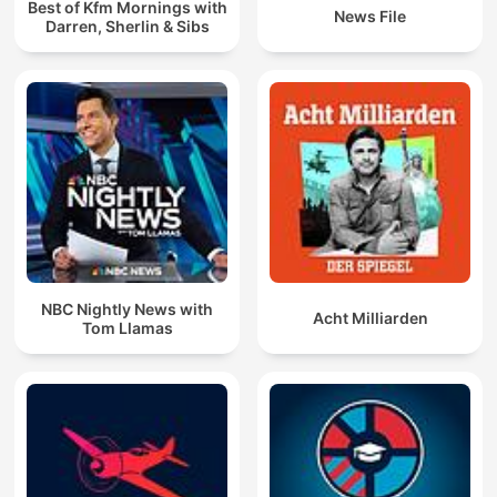
Best of Kfm Mornings with
News File
Darren, Sherlin & Sibs
NBC Nightly News with
Acht Milliarden
Tom Llamas