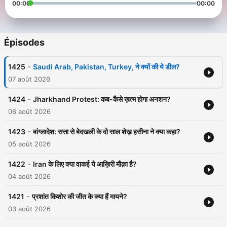
00:00
00:00
Épisodes
-
1425
Saudi Arab, Pakistan, Turkey, ने क्यों की ये डील?
07 août 2026
-
1424
Jharkhand Protest: कब-कैसे ख़त्म होगा अनशन?
06 août 2026
-
1423
बांग्लादेश: सत्ता से बेदखली के दो साल शेख़ हसीना ने क्या कहा?
05 août 2026
-
1422
Iran के लिए क्या वाकई ये आख़िरी मौक़ा है?
04 août 2026
-
1421
प्रशांत किशोर की जीत के क्या हैं मायने?
03 août 2026