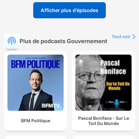
Afficher plus d'épisodes
Tout voir
Plus de podcasts Gouvernement
Pascal Boniface - Sur Le
BFM Politique
Toit Du Monde