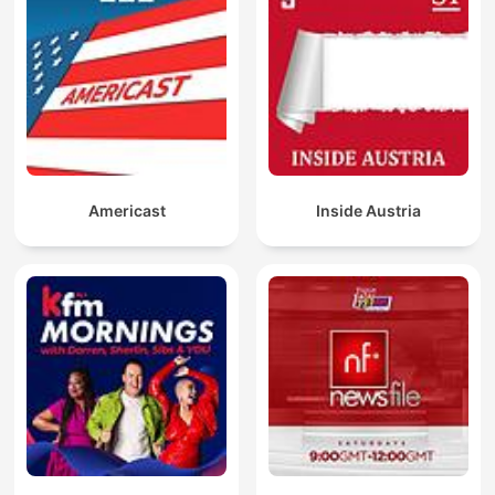
Americast
Inside Austria