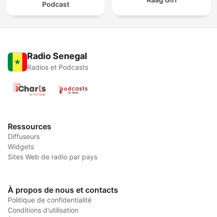
Podcast
Radio Senegal
Radios et Podcasts
Ressources
Diffuseurs
Widgets
Sites Web de radio par pays
À propos de nous et contacts
Politique de confidentialité
Conditions d'utilisation