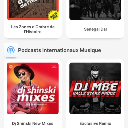
Les Zones d'Ombre de
Senegal Dal
l'Histoire
Podcasts internationaux Musique
Dj Shinski New Mixes
Exclusive Remix