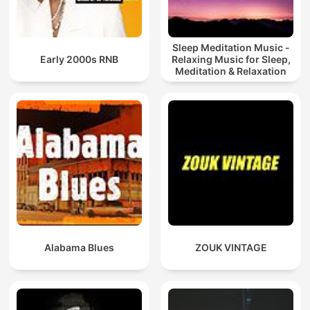
Sleep Meditation Music -
Early 2000s RNB
Relaxing Music for Sleep,
Meditation & Relaxation
Alabama Blues
ZOUK VINTAGE