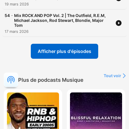
19 mars 2026
-
54
Mix ROCK AND POP Vol. 2 | The Outfield, R.E.M,
Michael Jackson, Rod Stewart, Blondie, Major
Tom
17 mars 2026
Afficher plus d'épisodes
Tout voir
Plus de podcasts Musique