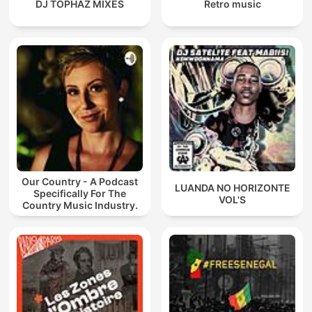
DJ TOPHAZ MIXES
Retro music
Our Country - A Podcast
LUANDA NO HORIZONTE
Specifically For The
VOL'S
Country Music Industry.