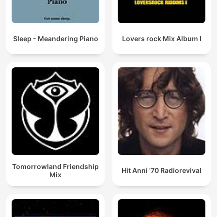
Sleep - Meandering Piano
Lovers rock Mix Album I
Tomorrowland Friendship
Hit Anni '70 Radiorevival
Mix