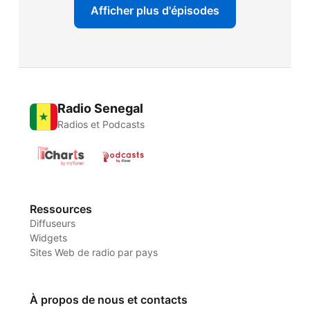
Afficher plus d'épisodes
Radio Senegal
Radios et Podcasts
Ressources
Diffuseurs
Widgets
Sites Web de radio par pays
À propos de nous et contacts