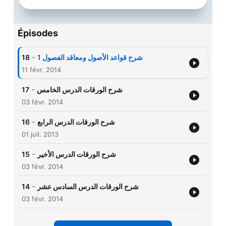
Épisodes
-
18
شرح قواعد الأصول ومعاقد الفصول 1
11 févr. 2014
-
17
شرح الورقات الدرس الخامس
03 févr. 2014
-
16
شرح الورقات الدرس الرابع
01 juil. 2013
-
15
شرح الورقات الدرس الأخير
03 févr. 2014
-
14
شرح الورقات الدرس السادس عشر
03 févr. 2014