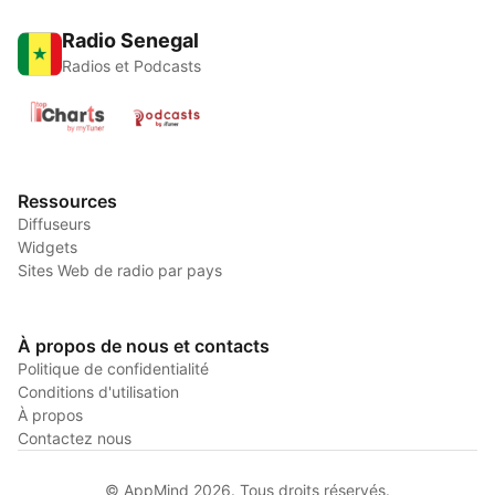
Radio Senegal
Radios et Podcasts
Ressources
Diffuseurs
Widgets
Sites Web de radio par pays
À propos de nous et contacts
Politique de confidentialité
Conditions d'utilisation
À propos
Contactez nous
© AppMind 2026. Tous droits réservés.