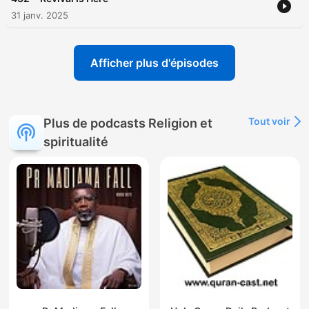
31 janv. 2025
Afficher plus d'épisodes
Tout voir
Plus de podcasts Religion et
spiritualité