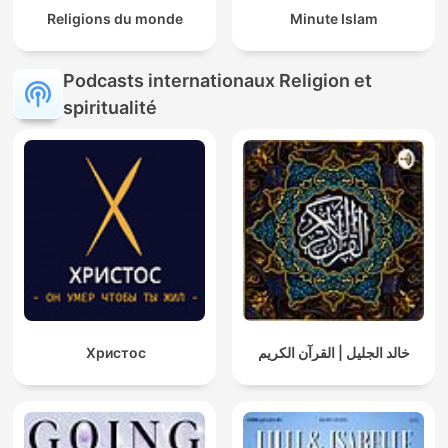
Religions du monde
Minute Islam
Podcasts internationaux Religion et
spiritualité
Христос
خالد الجليل | القرآن الكريم