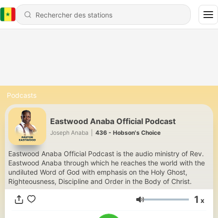
Podcasts
Eastwood Anaba Official Podcast
Joseph Anaba
|
436 - Hobson's Choice
Eastwood Anaba Official Podcast is the audio ministry of Rev.
Eastwood Anaba through which he reaches the world with the
undiluted Word of God with emphasis on the Holy Ghost,
Righteousness, Discipline and Order in the Body of Christ.
1
x
Volume