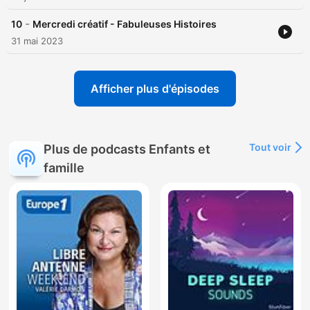
-
10
Mercredi créatif - Fabuleuses Histoires
31 mai 2023
Afficher plus d'épisodes
Tout voir
Plus de podcasts Enfants et
famille