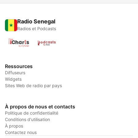
Radio Senegal
Radios et Podcasts
Ressources
Diffuseurs
Widgets
Sites Web de radio par pays
À propos de nous et contacts
Politique de confidentialité
Conditions d'utilisation
À propos
Contactez nous