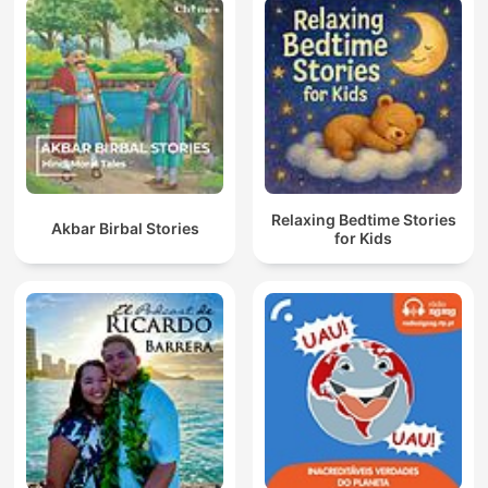
Relaxing Bedtime Stories
Akbar Birbal Stories
for Kids