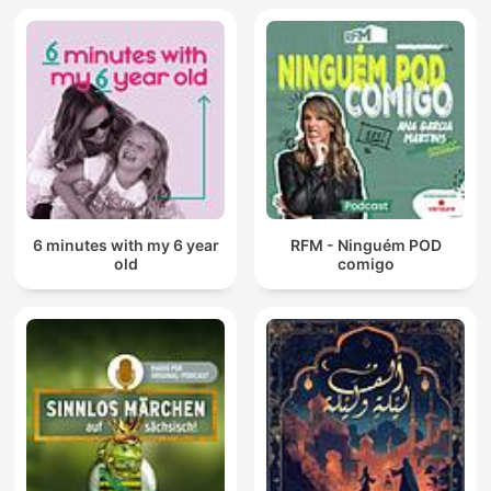
6 minutes with my 6 year
RFM - Ninguém POD
old
comigo