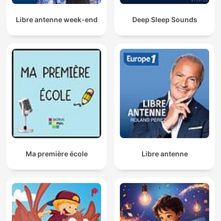
Libre antenne week-end
Deep Sleep Sounds
Ma première école
Libre antenne