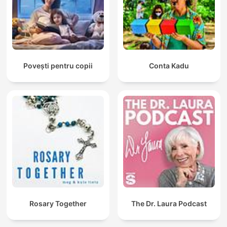
Povești pentru copii
Conta Kadu
Rosary Together
The Dr. Laura Podcast