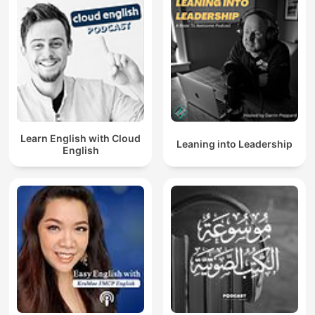
Learn English with Cloud
Leaning into Leadership
English