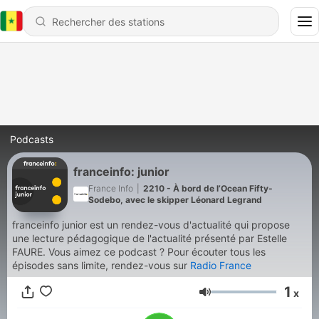
Podcasts
franceinfo: junior
France Info
|
2210 - À bord de l’Ocean Fifty-
Sodebo, avec le skipper Léonard Legrand
franceinfo junior est un rendez-vous d'actualité qui propose
une lecture pédagogique de l'actualité présenté par Estelle
FAURE. Vous aimez ce podcast ? Pour écouter tous les
épisodes sans limite, rendez-vous sur
Radio France
1
x
Volume