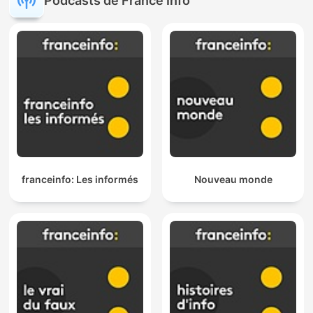
Podcasts de France Info
franceinfo: Les informés
Nouveau monde