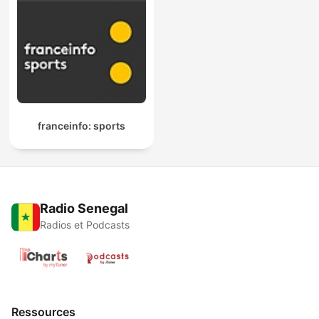
franceinfo: sports
Radio Senegal
Radios et Podcasts
Ressources