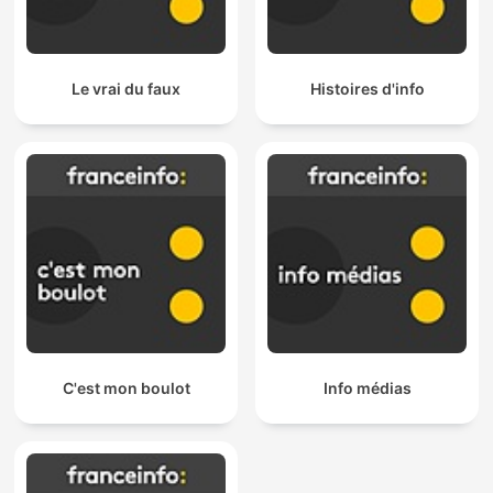
Le vrai du faux
Histoires d'info
C'est mon boulot
Info médias