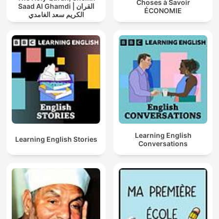
Choses à Savoir
Saad Al Ghamdi | القران
ÉCONOMIE
الكريم سعد الغامدي
Learning English
Learning English Stories
Conversations