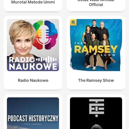
Murotal Metode Ummi
Official
Radio Naukowe
The Ramsey Show