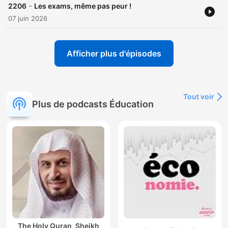
-
2206
Les exams, même pas peur !
07 juin 2026
Afficher plus d'épisodes
Tout voir
Plus de podcasts Éducation
The Holy Quran, Sheikh