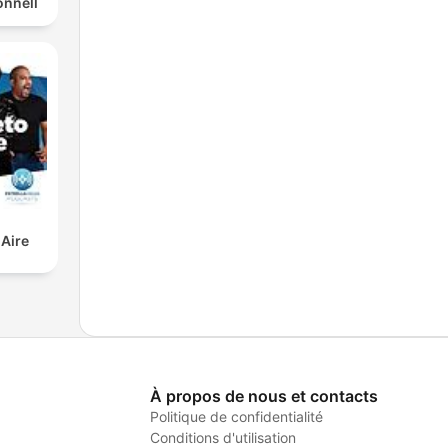
nnell
 Aire
À propos de nous et contacts
Politique de confidentialité
Conditions d'utilisation