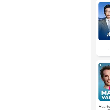
Maarte