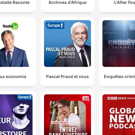
elatte Raconte
Archives d'Afrique
L'After Fo
us economia
Pascal Praud et vous
Enquêtes crimi