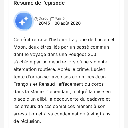
Résumé de l'épisode
Durée
Publié
20:45
06 août 2026
Ce récit retrace l'histoire tragique de Lucien et
Moon, deux êtres liés par un passé commun
dont le voyage dans une Peugeot 203
s'achève par un meurtre lors d'une violente
altercation routière. Après le crime, Lucien
tente d'organiser avec ses complices Jean-
François et Renaud l'effacement du corps
dans la Marne. Cependant, malgré la mise en
place d'un alibi, la découverte du cadavre et
les erreurs de ses complices mènent à son
arrestation et à sa condamnation à vingt ans
de réclusion.