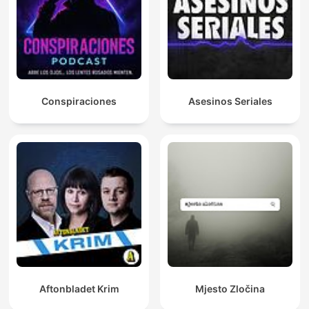
Conspiraciones
Asesinos Seriales
Aftonbladet Krim
Mjesto Zločina