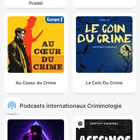
Pradel
Au Coeur du Crime
Le Coin Du Crime
Podcasts internationaux Criminologie