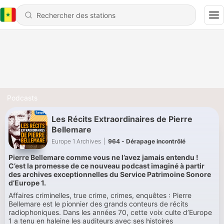
Podcasts
Les Récits Extraordinaires de Pierre
Bellemare
Europe 1 Archives
|
964 - Dérapage incontrôlé
Pierre Bellemare comme vous ne l’avez jamais entendu !
C’est la promesse de ce nouveau podcast imaginé à partir
des archives exceptionnelles du Service Patrimoine Sonore
d’Europe 1.
Affaires criminelles, true crime, crimes, enquêtes : Pierre
Bellemare est le pionnier des grands conteurs de récits
radiophoniques. Dans les années 70, cette voix culte d’Europe
1 a tenu en haleine les auditeurs avec ses histoires