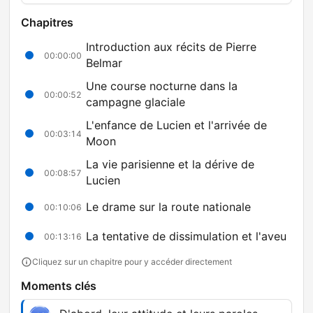
Chapitres
Introduction aux récits de Pierre
00:00:00
Belmar
Une course nocturne dans la
00:00:52
campagne glaciale
L'enfance de Lucien et l'arrivée de
00:03:14
Moon
La vie parisienne et la dérive de
00:08:57
Lucien
Le drame sur la route nationale
00:10:06
La tentative de dissimulation et l'aveu
00:13:16
Cliquez sur un chapitre pour y accéder directement
Moments clés