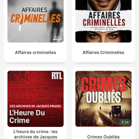
Affaires criminelles
Affaires Criminelles
L’heure du crime : les
archives de Jacques
Crimes Oubliés