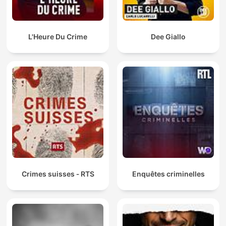
L'Heure Du Crime
Dee Giallo
Crimes suisses ‐ RTS
Enquêtes criminelles