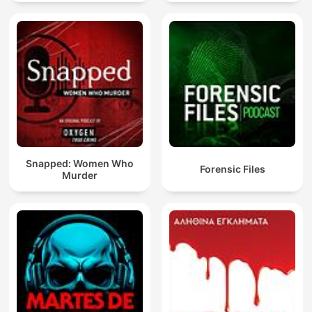
Snapped: Women Who
Forensic Files
Murder