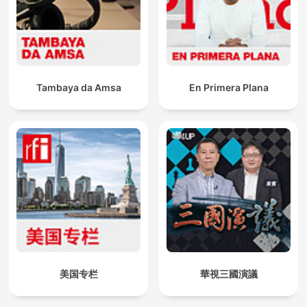
Tambaya da Amsa
En Primera Plana
美国专栏
華視三國演議