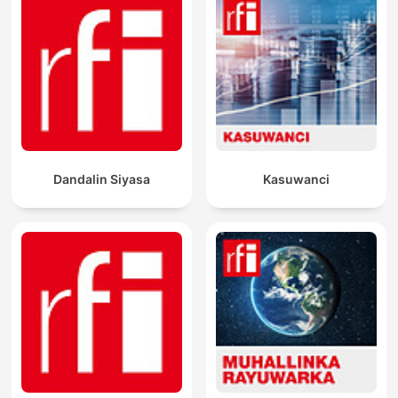
Dandalin Siyasa
Kasuwanci