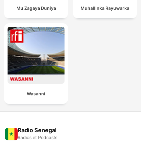
Mu Zagaya Duniya
Muhallinka Rayuwarka
Wasanni
Radio Senegal
Radios et Podcasts