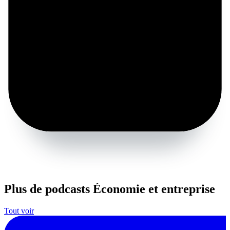
Plus de podcasts Économie et entreprise
Tout voir