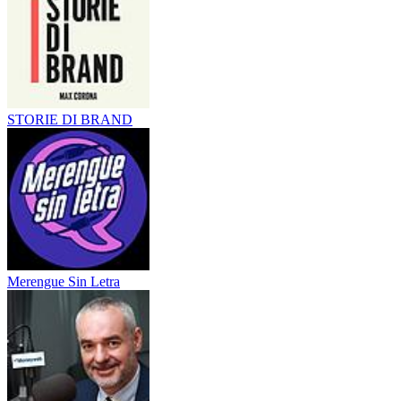
STORIE DI BRAND
Merengue Sin Letra