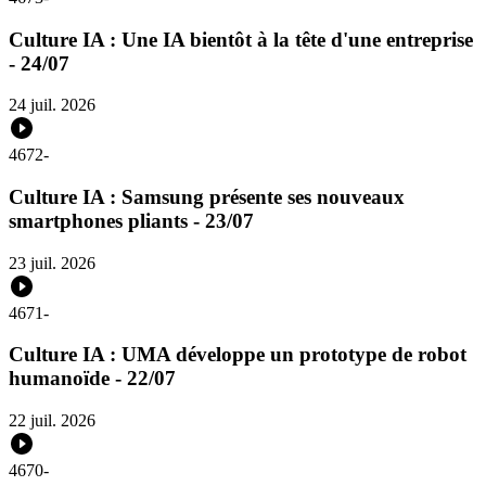
Culture IA : Une IA bientôt à la tête d'une entreprise
- 24/07
24 juil. 2026
4672
-
Culture IA : Samsung présente ses nouveaux
smartphones pliants - 23/07
23 juil. 2026
4671
-
Culture IA : UMA développe un prototype de robot
humanoïde - 22/07
22 juil. 2026
4670
-