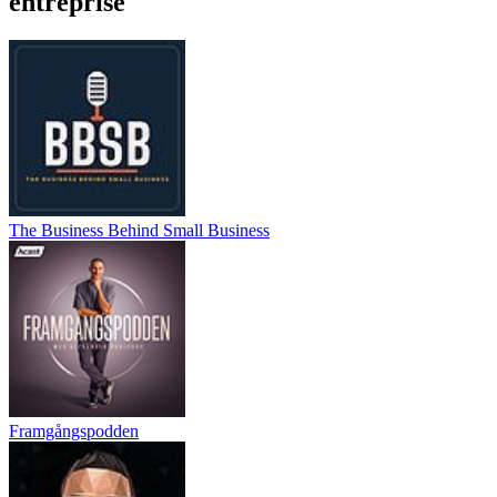
entreprise
The Business Behind Small Business
Framgångspodden