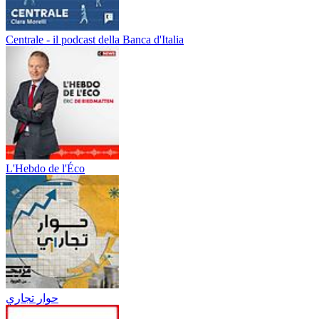
Centrale - il podcast della Banca d'Italia
L'Hebdo de l'Éco
حوار تجاري