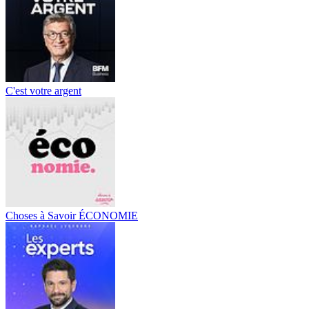
C'est votre argent
Choses à Savoir ÉCONOMIE