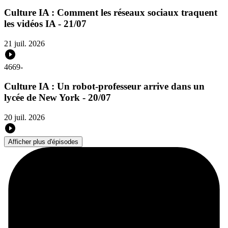
Culture IA : Comment les réseaux sociaux traquent
les vidéos IA - 21/07
21 juil. 2026
4669
-
Culture IA : Un robot-professeur arrive dans un
lycée de New York - 20/07
20 juil. 2026
Afficher plus d'épisodes