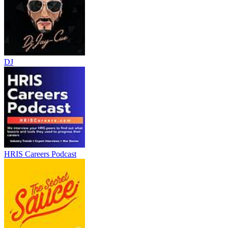
DJ
HRIS Careers Podcast