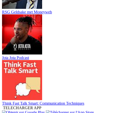
RSG Geldsake met Moneyweb
Jota Jota Podcast
Think Fast Talk Smart: Communication Techniques
TELECHARGER APP