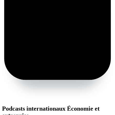
Podcasts internationaux Économie et