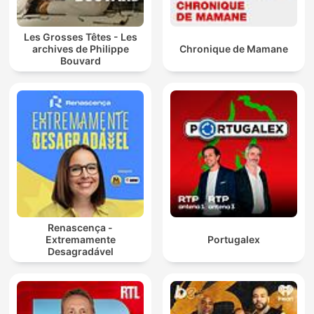
Les Grosses Têtes - Les
archives de Philippe
Chronique de Mamane
Bouvard
Renascença -
Extremamente
Portugalex
Desagradável