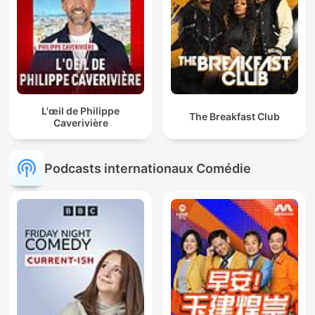
L'œil de Philippe
The Breakfast Club
Caverivière
Podcasts internationaux Comédie