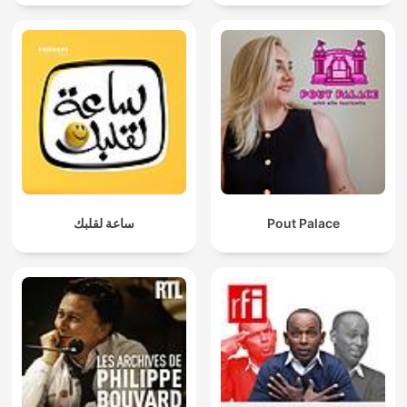
ساعة لقلبك
Pout Palace