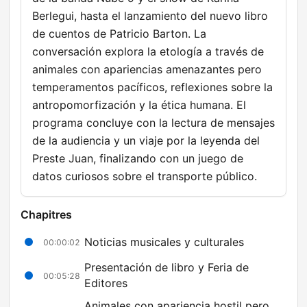
Berlegui, hasta el lanzamiento del nuevo libro
de cuentos de Patricio Barton. La
conversación explora la etología a través de
animales con apariencias amenazantes pero
temperamentos pacíficos, reflexiones sobre la
antropomorfización y la ética humana. El
programa concluye con la lectura de mensajes
de la audiencia y un viaje por la leyenda del
Preste Juan, finalizando con un juego de
datos curiosos sobre el transporte público.
Chapitres
Noticias musicales y culturales
00:00:02
Presentación de libro y Feria de
00:05:28
Editores
Animales con apariencia hostil pero