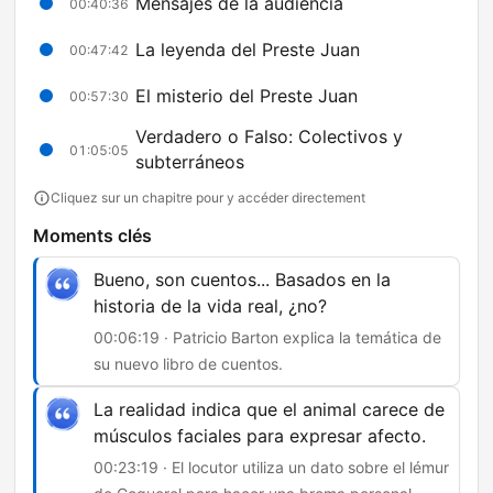
Mensajes de la audiencia
00:40:36
La leyenda del Preste Juan
00:47:42
El misterio del Preste Juan
00:57:30
Verdadero o Falso: Colectivos y
01:05:05
subterráneos
Cliquez sur un chapitre pour y accéder directement
Moments clés
Bueno, son cuentos... Basados en la
historia de la vida real, ¿no?
00:06:19 · Patricio Barton explica la temática de
su nuevo libro de cuentos.
La realidad indica que el animal carece de
músculos faciales para expresar afecto.
00:23:19 · El locutor utiliza un dato sobre el lémur