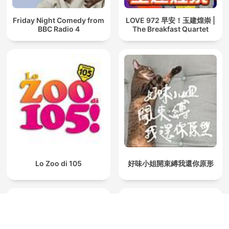
Friday Night Comedy from
LOVE 972 早安！玉建煌崇 |
BBC Radio 4
The Breakfast Quartet
Lo Zoo di 105
好味小姐開束縛我還你原形