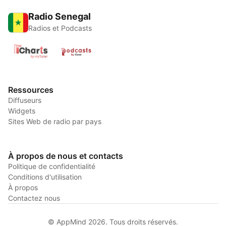
Radio Senegal
Radios et Podcasts
Ressources
Diffuseurs
Widgets
Sites Web de radio par pays
À propos de nous et contacts
Politique de confidentialité
Conditions d'utilisation
À propos
Contactez nous
© AppMind 2026. Tous droits réservés.