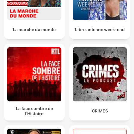
La marche du monde
Libre antenne week-end
La face sombre de
CRIMES
l'Histoire