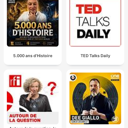
5.000 ans d’Histoire
TED Talks Daily