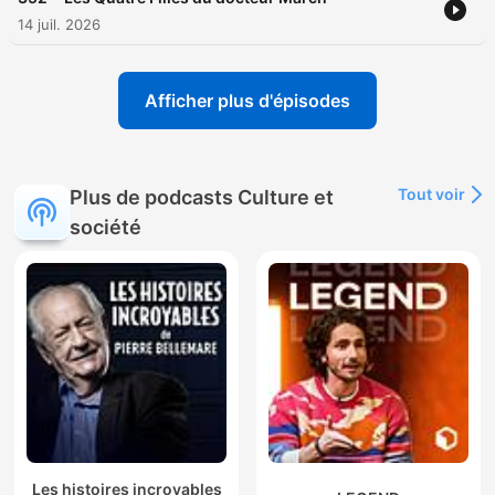
14 juil. 2026
Afficher plus d'épisodes
Tout voir
Plus de podcasts Culture et
société
Les histoires incroyables