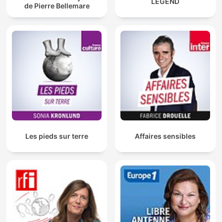
LEGEND
de Pierre Bellemare
Les pieds sur terre
Affaires sensibles