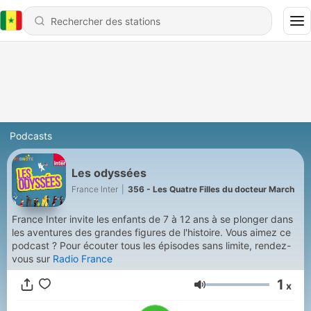
Podcasts
Les odyssées
France Inter
|
356 - Les Quatre Filles du docteur March
France Inter invite les enfants de 7 à 12 ans à se plonger dans
les aventures des grandes figures de l'histoire. Vous aimez ce
podcast ? Pour écouter tous les épisodes sans limite, rendez-
vous sur
Radio France
1
x
Volume