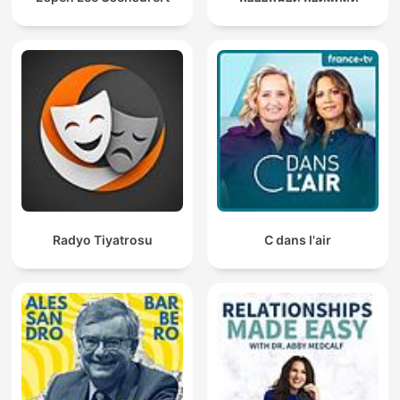
Radyo Tiyatrosu
C dans l'air