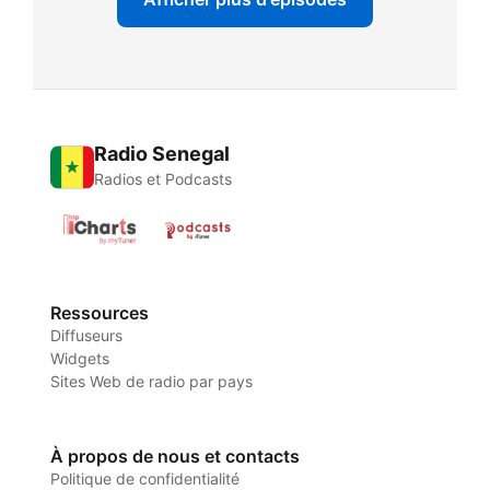
Radio Senegal
Radios et Podcasts
Ressources
Diffuseurs
Widgets
Sites Web de radio par pays
À propos de nous et contacts
Politique de confidentialité