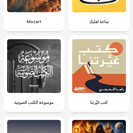
Mozart
ساعة لقلبك
كتب غيّرتنا
موسوعة الكتب الصوتية