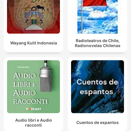
Radioteatros de Chile,
Wayang Kulit Indonesia
Radionovelas Chilenas
Audio libri e Audio
Cuentos de espantos
racconti