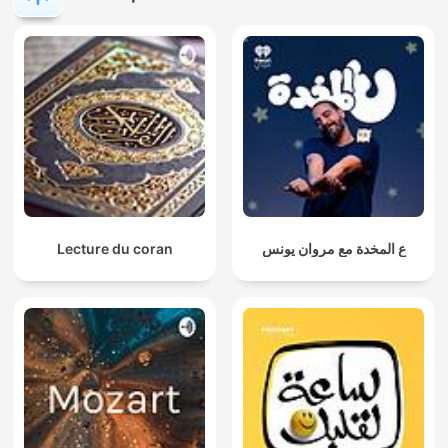
Lecture du coran
ع المخدة مع مروان يونس