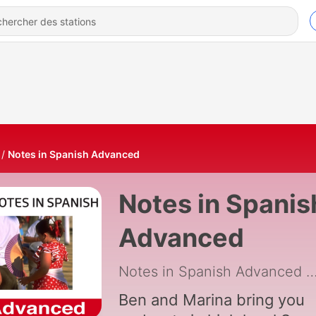
Notes in Spanish Advanced
Notes in Spanis
Advanced
Notes in Spanish Advanced
|
Ben and Marina bring you