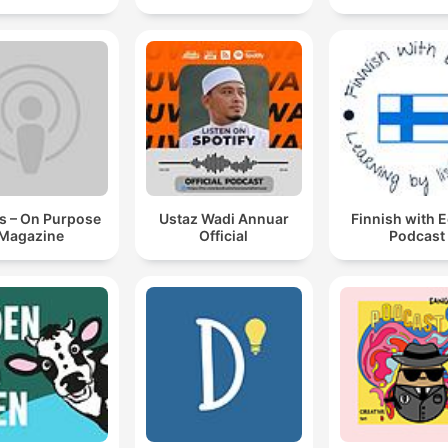
s – On Purpose
Ustaz Wadi Annuar
Finnish with 
Magazine
Official
Podcast