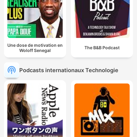
Une dose de motivation en
The B&B Podcast
Woloff Senegal
Podcasts internationaux Technologie