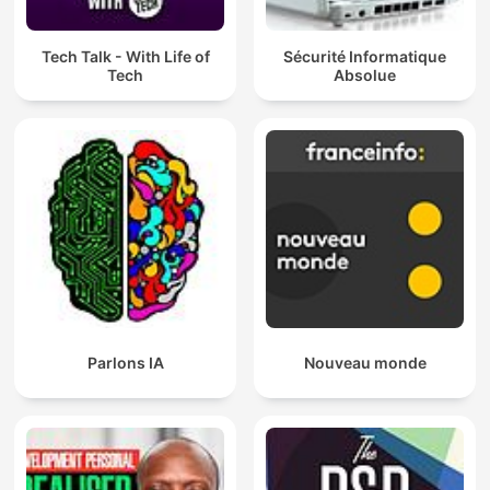
Tech Talk - With Life of
Sécurité Informatique
Tech
Absolue
Parlons IA
Nouveau monde