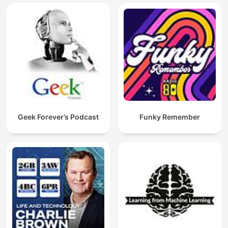
Geek Forever’s Podcast
Funky Remember