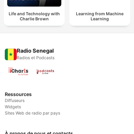
Life and Technology with
Learning from Machine
Charlie Brown
Learning
Radio Senegal
Radios et Podcasts
Ressources
Diffuseurs
Widgets
Sites Web de radio par pays
À propos de nous et contacts