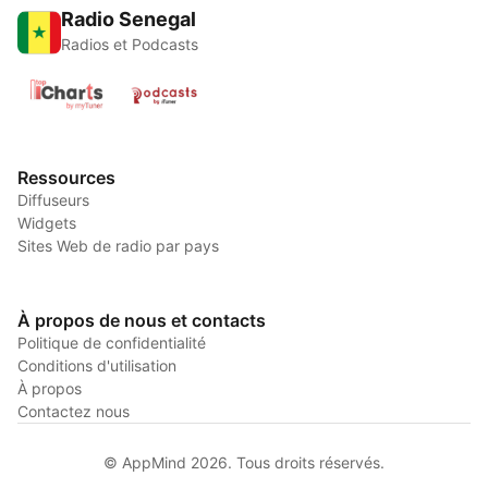
Radio Senegal
Radios et Podcasts
Ressources
Diffuseurs
Widgets
Sites Web de radio par pays
À propos de nous et contacts
Politique de confidentialité
Conditions d'utilisation
À propos
Contactez nous
© AppMind 2026. Tous droits réservés.