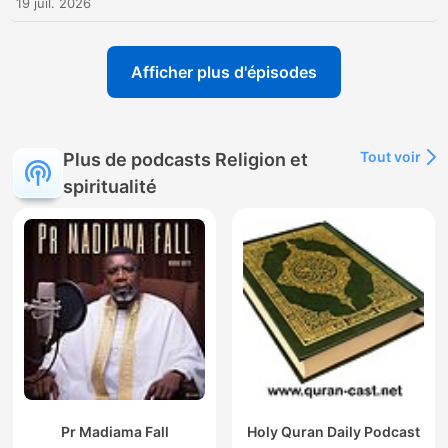
19 juil. 2026
Afficher plus d'épisodes
Tout voir
Plus de podcasts Religion et
spiritualité
Pr Madiama Fall
Holy Quran Daily Podcast