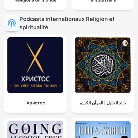
Podcasts internationaux Religion et
spiritualité
Христос
خالد الجليل | القرآن الكريم