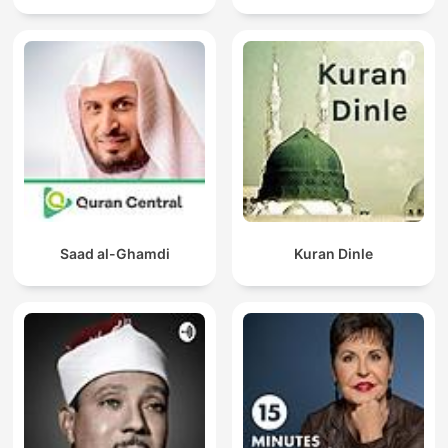
Saad al-Ghamdi
Kuran Dinle