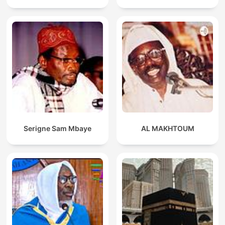
Serigne Sam Mbaye
AL MAKHTOUM