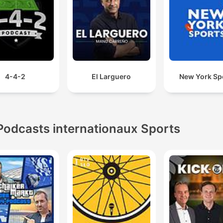
4-4-2
El Larguero
New York Sp
Podcasts internationaux Sports