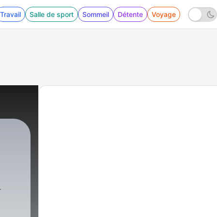
Travail
Salle de sport
Sommeil
Détente
Voyage