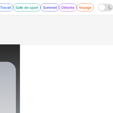
Travail
Salle de sport
Sommeil
Détente
Voyage