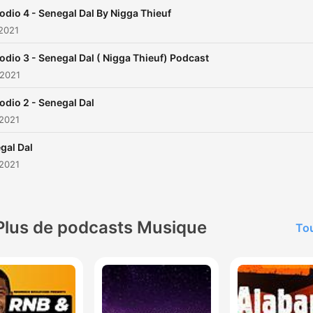
odio 4 - Senegal Dal By Nigga Thieuf
2021
odio 3 - Senegal Dal ( Nigga Thieuf) Podcast
 2021
odio 2 - Senegal Dal
 2021
gal Dal
 2021
Plus de podcasts Musique
Tou