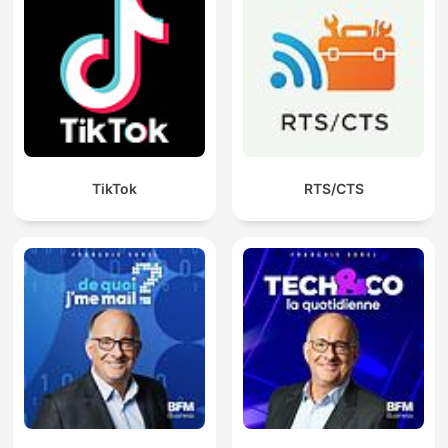
TikTok
RTS/CTS