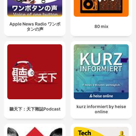
Apple News Radio ワンボ
80 mix
タンの声
kurz informiert by heise
聽天下：天下雜誌Podcast
online