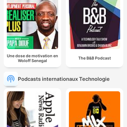
Une dose de motivation en
The B&B Podcast
Woloff Senegal
Podcasts internationaux Technologie