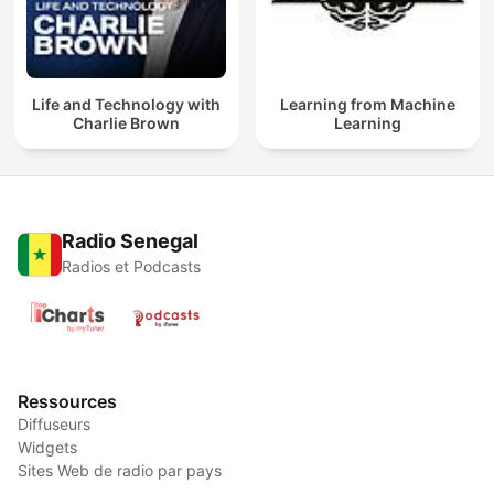
Life and Technology with
Learning from Machine
Charlie Brown
Learning
Radio Senegal
Radios et Podcasts
Ressources
Diffuseurs
Widgets
Sites Web de radio par pays