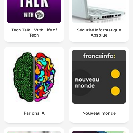
Tech Talk - With Life of
Sécurité Informatique
Tech
Absolue
Parlons IA
Nouveau monde