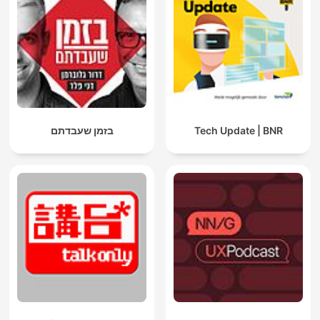
בזמן שעבדתם
Tech Update | BNR