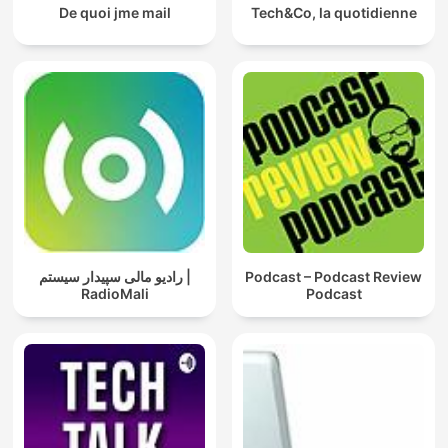
De quoi jme mail
Tech&Co, la quotidienne
رادیو مالی سپیدار سیستم |
Podcast – Podcast Review
RadioMali
Podcast