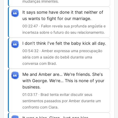
mudanças iminentes.
It says some have done it that neither of
us wants to fight for our marriage.
00:22:47 · Fallon revela sua profunda angústia e
incerteza sobre o futuro do seu relacionamento.
I don't think I've felt the baby kick all day.
00:54:32 · Amber expressa uma preocupação
séria com a saúde do bebê durante uma
conversa com Brad.
Me and Amber are... We're friends. She's
with George. We're... This is none of your
business.
01:03:17 · Brad tenta evitar discutir seus
sentimentos passados por Amber durante um
confronto com Ciara.