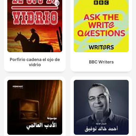
Porfirio cadena el ojo de
BBC Writers
vidrio