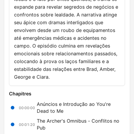
expande para revelar segredos de negócios e
confrontos sobre lealdade. A narrativa atinge
seu ápice com dramas interligados que
envolvem desde um roubo de equipamentos
até emergências médicas e acidentes no
campo. O episódio culmina em revelações
emocionais sobre relacionamentos passados,
colocando à prova os laços familiares e a
estabilidade das relações entre Brad, Amber,
George e Ciara.
Chapitres
Anúncios e Introdução ao You're
00:00:00
Dead to Me
The Archer's Omnibus - Conflitos no
00:01:20
Pub