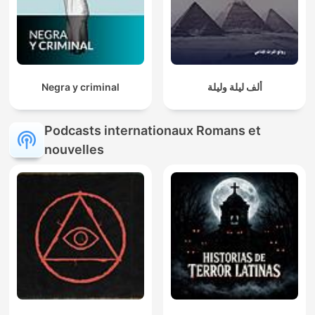
Negra y criminal
ألف ليلة وليلة
Podcasts internationaux Romans et
nouvelles