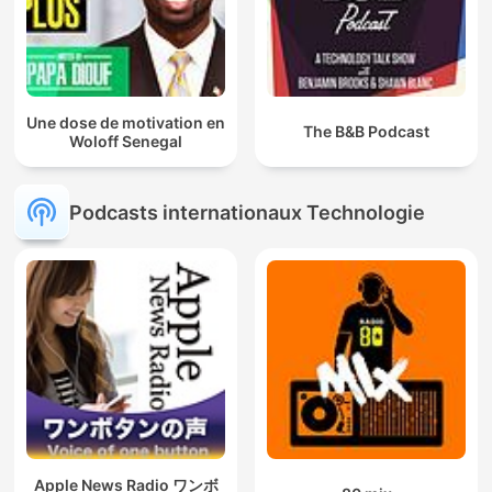
Une dose de motivation en
The B&B Podcast
Woloff Senegal
Podcasts internationaux Technologie
Apple News Radio ワンボ