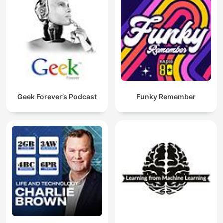
Geek Forever’s Podcast
Funky Remember