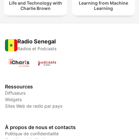
Life and Technology with
Learning from Machine
Charlie Brown
Learning
Radio Senegal
Radios et Podcasts
Ressources
Diffuseurs
Widgets
Sites Web de radio par pays
À propos de nous et contacts
Politique de confidentialité