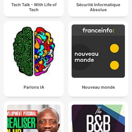
Tech Talk - With Life of
Sécurité Informatique
Tech
Absolue
Parlons IA
Nouveau monde