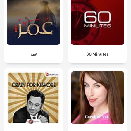
عمر
60 Minutes