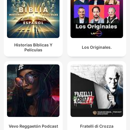
Historias Bíblicas Y
Los Originales.
Películas
Vevo Reggaetón Podcast
Fratelli di Crozza