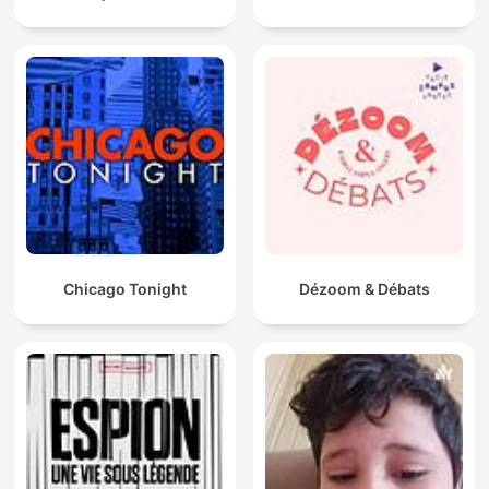
Chicago Tonight
Dézoom & Débats