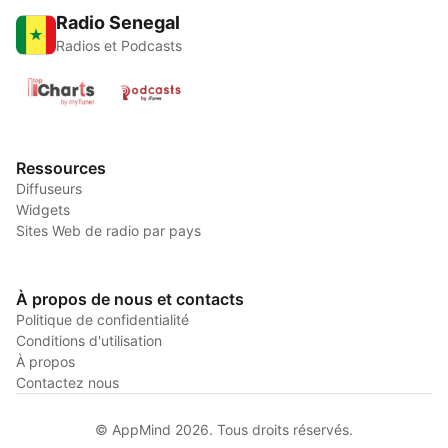
Radio Senegal
Radios et Podcasts
Ressources
Diffuseurs
Widgets
Sites Web de radio par pays
À propos de nous et contacts
Politique de confidentialité
Conditions d'utilisation
À propos
Contactez nous
© AppMind 2026. Tous droits réservés.