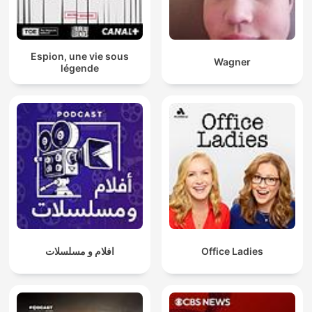
Espion, une vie sous
Wagner
légende
افلام و مسلسلات
Office Ladies