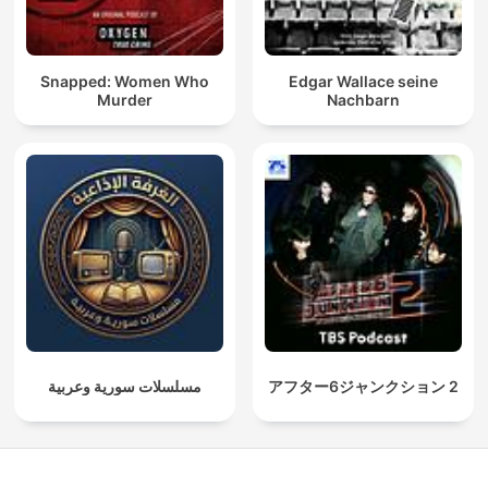
Snapped: Women Who
Edgar Wallace seine
Murder
Nachbarn
مسلسلات سورية وعربية
アフター6ジャンクション 2