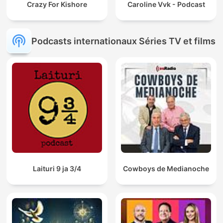
Crazy For Kishore
Caroline Vvk - Podcast
Podcasts internationaux Séries TV et films
Laituri 9 ja 3/4
Cowboys de Medianoche