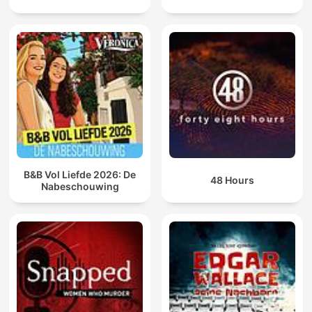
B&B Vol Liefde 2026: De
48 Hours
Nabeschouwing