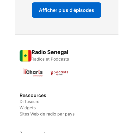
Afficher plus d'épisodes
Radio Senegal
Radios et Podcasts
Ressources
Diffuseurs
Widgets
Sites Web de radio par pays