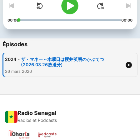
00:00
00:00
Épisodes
-
2024
ザ・マネー～木曜日は櫻井英明のかぶてつ
(2026.03.26放送分)
26 mars 2026
Radio Senegal
Radios et Podcasts