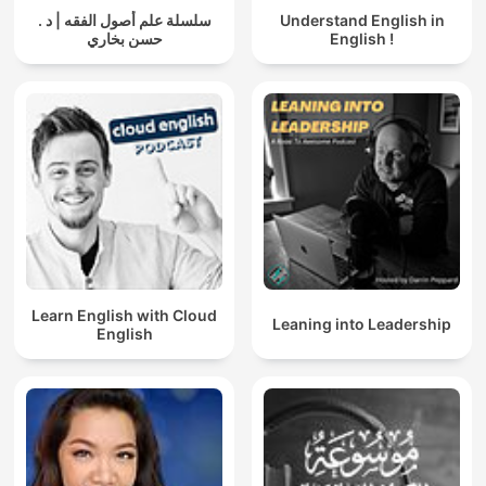
سلسلة علم أصول الفقه | د .
Understand English in
حسن بخاري
English !
Learn English with Cloud
Leaning into Leadership
English