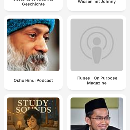
Wissen mit Johnny
Geschichte
iTunes – On Purpose
Osho Hindi Podcast
Magazine