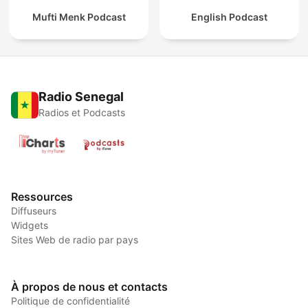
Mufti Menk Podcast
English Podcast
Radio Senegal
Radios et Podcasts
Ressources
Diffuseurs
Widgets
Sites Web de radio par pays
À propos de nous et contacts
Politique de confidentialité