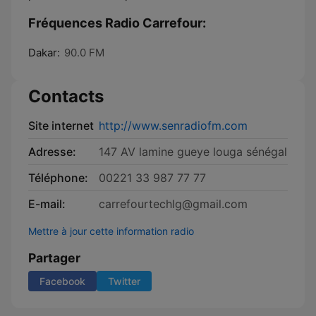
Fréquences Radio Carrefour:
Dakar:
90.0 FM
Contacts
Site internet
http://www.senradiofm.com
Adresse:
147 AV lamine gueye louga sénégal
Téléphone:
00221 33 987 77 77
E-mail:
carrefourtechlg@gmail.com
Mettre à jour cette information radio
Partager
Facebook
Twitter