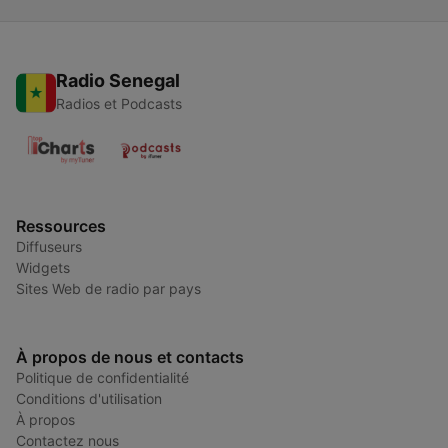
Radio Senegal
Radios et Podcasts
Ressources
Diffuseurs
Widgets
Sites Web de radio par pays
À propos de nous et contacts
Politique de confidentialité
Conditions d'utilisation
À propos
Contactez nous