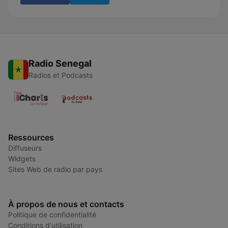
Radio Senegal
Radios et Podcasts
Ressources
Diffuseurs
Widgets
Sites Web de radio par pays
À propos de nous et contacts
Politique de confidentialité
Conditions d'utilisation