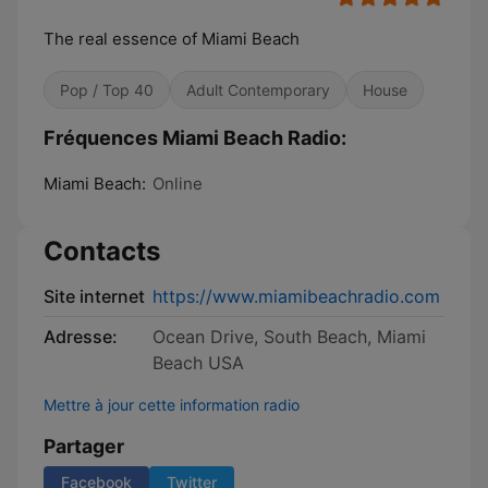
The real essence of Miami Beach
Pop / Top 40
Adult Contemporary
House
Fréquences Miami Beach Radio:
Miami Beach:
Online
Contacts
Site internet
https://www.miamibeachradio.com
Adresse:
Ocean Drive, South Beach, Miami
Beach USA
Mettre à jour cette information radio
Partager
Facebook
Twitter