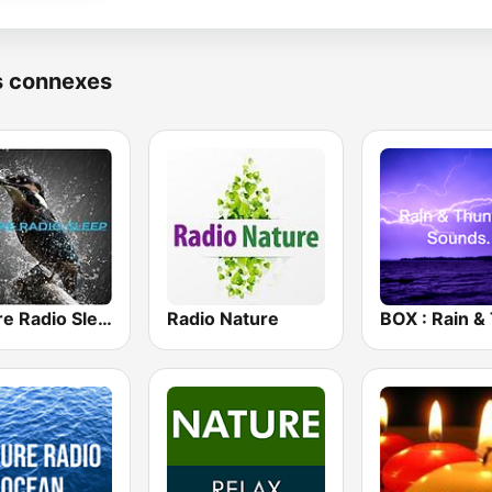
s connexes
Nature Radio Sleep
Radio Nature