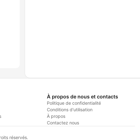
À propos de nous et contacts
Politique de confidentialité
Conditions d'utilisation
s
À propos
Contactez nous
its réservés.