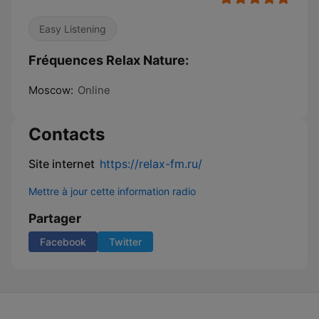
Easy Listening
Fréquences Relax Nature:
Moscow:
Online
Contacts
Site internet
https://relax-fm.ru/
Mettre à jour cette information radio
Partager
Facebook
Twitter