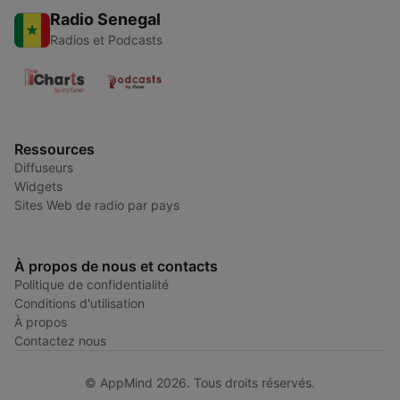
Radio Senegal
Radios et Podcasts
Ressources
Diffuseurs
Widgets
Sites Web de radio par pays
À propos de nous et contacts
Politique de confidentialité
Conditions d'utilisation
À propos
Contactez nous
© AppMind 2026. Tous droits réservés.