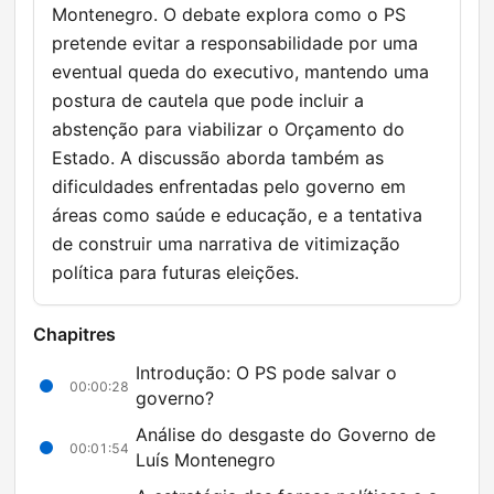
Montenegro. O debate explora como o PS
pretende evitar a responsabilidade por uma
eventual queda do executivo, mantendo uma
postura de cautela que pode incluir a
abstenção para viabilizar o Orçamento do
Estado. A discussão aborda também as
dificuldades enfrentadas pelo governo em
áreas como saúde e educação, e a tentativa
de construir uma narrativa de vitimização
política para futuras eleições.
Chapitres
Introdução: O PS pode salvar o
00:00:28
governo?
Análise do desgaste do Governo de
00:01:54
Luís Montenegro