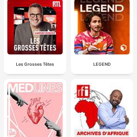
Les Grosses Têtes
LEGEND