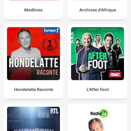
Medlines
Archives d'Afrique
Hondelatte Raconte
L'After Foot