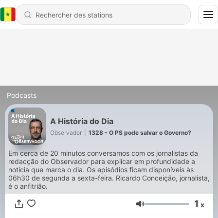
Podcasts
A História do Dia
Observador
|
1328 - O PS pode salvar o Governo?
Em cerca de 20 minutos conversamos com os jornalistas da
redacção do Observador para explicar em profundidade a
notícia que marca o dia. Os episódios ficam disponíveis às
06h30 de segunda a sexta-feira. Ricardo Conceição, jornalista,
é o anfitrião.
1
x
Volume