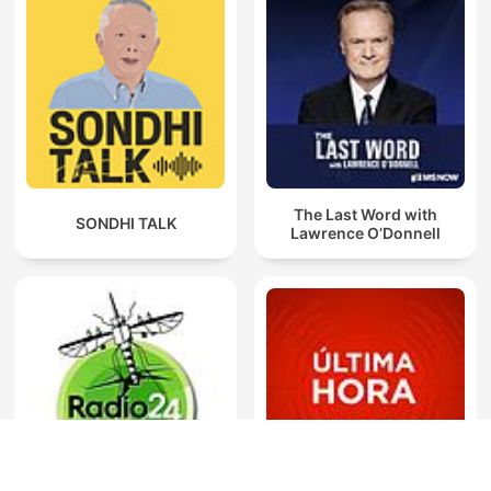
The Last Word with
SONDHI TALK
Lawrence O’Donnell