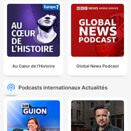
Au Cœur de l'Histoire
Global News Podcast
Podcasts internationaux Actualités