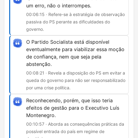
um erro, não o interrompes.
00:06:15 · Refere-se à estratégia de observação
passiva do PS perante as dificuldades do
governo.
O Partido Socialista está disponível
eventualmente para viabilizar essa moção
de confiança, nem que seja pela
abstenção.
00:08:21 · Revela a disposição do PS em evitar a
queda do governo para não ser responsabilizado
por uma crise política.
Reconhecendo, porém, que isso teria
efeitos de gestão para o Executivo Luís
Montenegro.
00:10:57 · Aborda as consequências práticas da
possível entrada do país em regime de