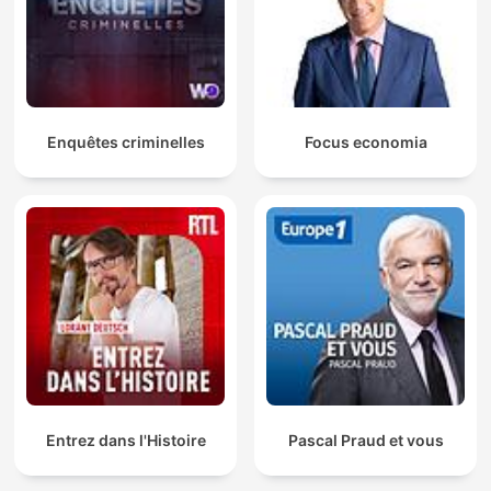
Enquêtes criminelles
Focus economia
Entrez dans l'Histoire
Pascal Praud et vous