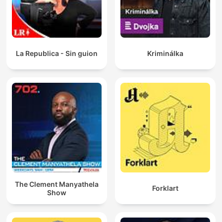
La Republica - Sin guion
Kriminálka
The Clement Manyathela
Forklart
Show