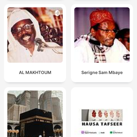
AL MAKHTOUM
Serigne Sam Mbaye