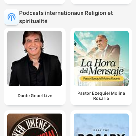
Podcasts internationaux Religion et
spiritualité
Pastor Ezequiel Molina
Dante Gebel Live
Rosario