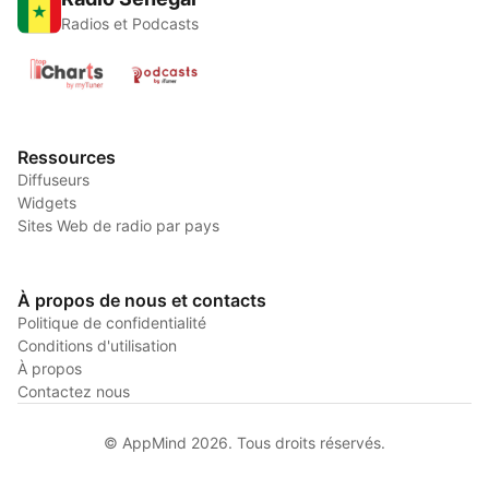
Radios et Podcasts
Ressources
Diffuseurs
Widgets
Sites Web de radio par pays
À propos de nous et contacts
Politique de confidentialité
Conditions d'utilisation
À propos
Contactez nous
© AppMind 2026. Tous droits réservés.