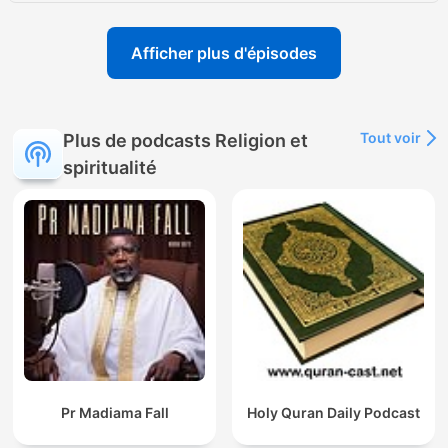
Afficher plus d'épisodes
Tout voir
Plus de podcasts Religion et
spiritualité
Pr Madiama Fall
Holy Quran Daily Podcast