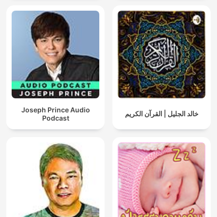
Joseph Prince Audio
خالد الجليل | القرآن الكريم
Podcast