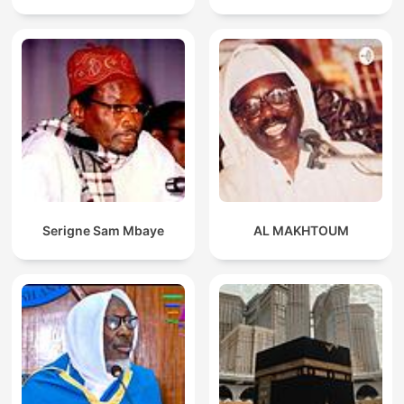
Serigne Sam Mbaye
AL MAKHTOUM