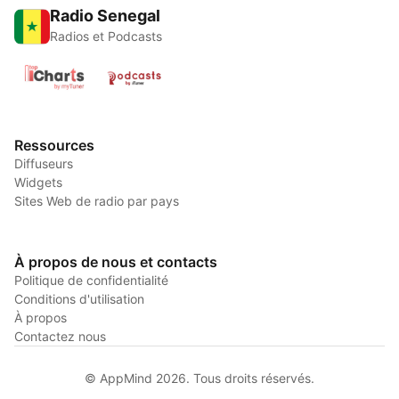
Radio Senegal
Radios et Podcasts
Ressources
Diffuseurs
Widgets
Sites Web de radio par pays
À propos de nous et contacts
Politique de confidentialité
Conditions d'utilisation
À propos
Contactez nous
© AppMind 2026. Tous droits réservés.