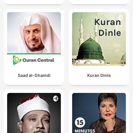
Saad al-Ghamdi
Kuran Dinle