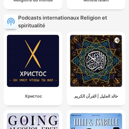
Podcasts internationaux Religion et
spiritualité
Христос
خالد الجليل | القرآن الكريم