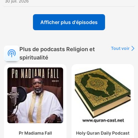
30 juil. 2026
Afficher plus d'épisodes
Tout voir
Plus de podcasts Religion et
spiritualité
Pr Madiama Fall
Holy Quran Daily Podcast