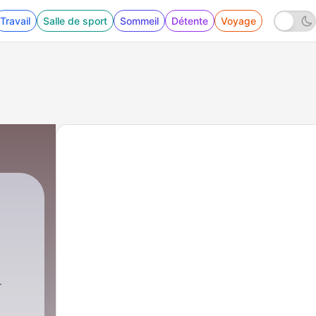
Travail
Salle de sport
Sommeil
Détente
Voyage