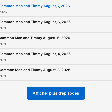
Common Man and Timmy August, 7, 2026
 2026
Common Man and Timmy August, 6, 2026
 2026
Common Man and Timmy August, 5, 2026
 2026
Common Man and Timmy August, 4, 2026
 2026
Common Man and Timmy August, 3, 2026
 2026
Afficher plus d'épisodes