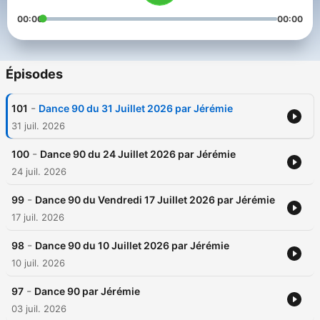
00:00
00:00
Épisodes
-
101
Dance 90 du 31 Juillet 2026 par Jérémie
31 juil. 2026
-
100
Dance 90 du 24 Juillet 2026 par Jérémie
24 juil. 2026
-
99
Dance 90 du Vendredi 17 Juillet 2026 par Jérémie
17 juil. 2026
-
98
Dance 90 du 10 Juillet 2026 par Jérémie
10 juil. 2026
-
97
Dance 90 par Jérémie
03 juil. 2026