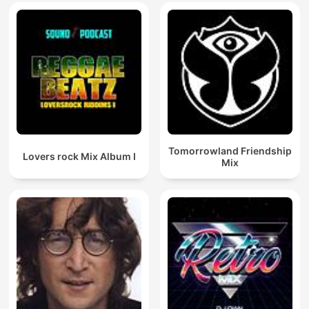
Tomorrowland Friendship
Lovers rock Mix Album I
Mix