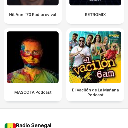
Hit Anni '70 Radiorevival
RETROMIX
El Vacilón de La Mañana
MASCOTA Podcast
Podcast
Radio Senegal