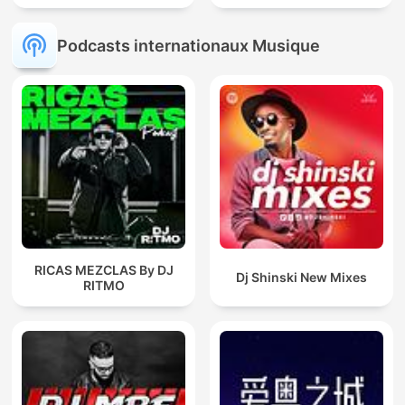
Podcasts internationaux Musique
RICAS MEZCLAS By DJ
Dj Shinski New Mixes
RITMO