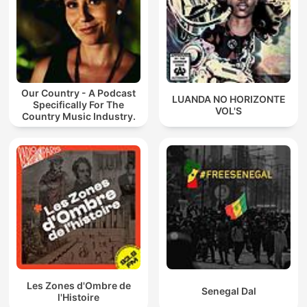
Our Country - A Podcast
LUANDA NO HORIZONTE
Specifically For The
VOL'S
Country Music Industry.
Les Zones d'Ombre de
Senegal Dal
l'Histoire