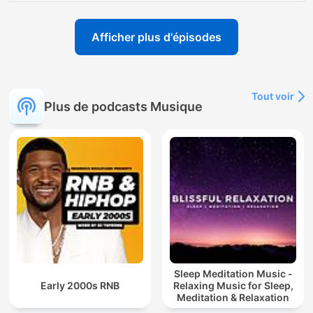
Afficher plus d'épisodes
Tout voir
Plus de podcasts Musique
Sleep Meditation Music -
Early 2000s RNB
Relaxing Music for Sleep,
Meditation & Relaxation