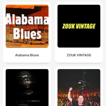
Alabama Blues
ZOUK VINTAGE