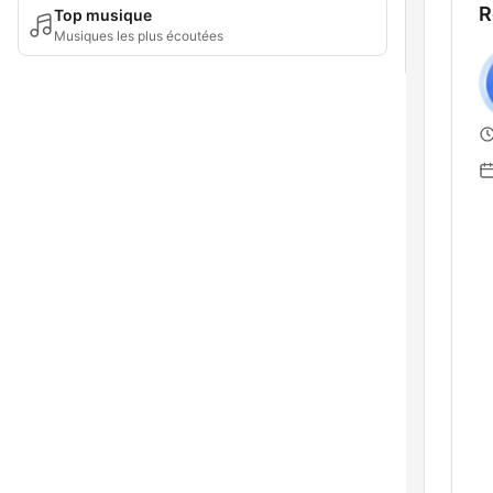
R
Top musique
Musiques les plus écoutées