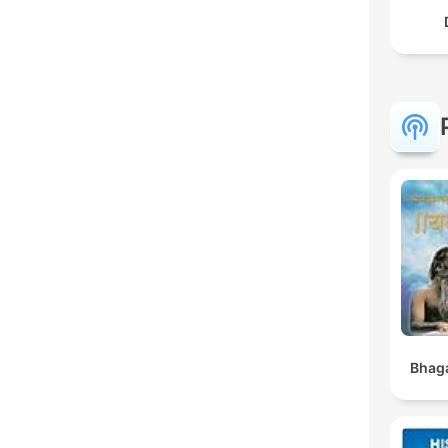
Bhaga