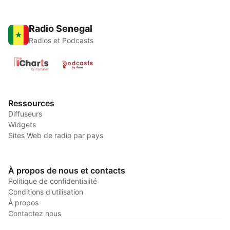
Radio Senegal
Radios et Podcasts
Ressources
Diffuseurs
Widgets
Sites Web de radio par pays
À propos de nous et contacts
Politique de confidentialité
Conditions d'utilisation
À propos
Contactez nous