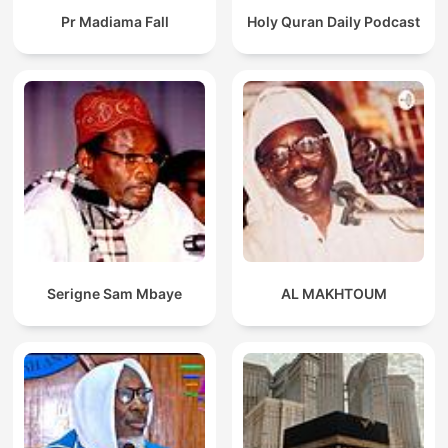
Pr Madiama Fall
Holy Quran Daily Podcast
Serigne Sam Mbaye
AL MAKHTOUM