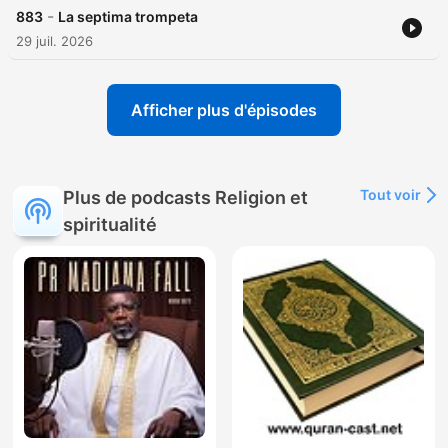
-
883
La septima trompeta
29 juil. 2026
Afficher plus d'épisodes
Tout voir
Plus de podcasts Religion et
spiritualité