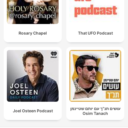
Rosary Chapel
That UFO Podcast
עושים תנ"ך עם יותם שטיינמן
Joel Osteen Podcast
Osim Tanach