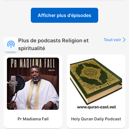
Afficher plus d'épisodes
Tout voir
Plus de podcasts Religion et
spiritualité
Pr Madiama Fall
Holy Quran Daily Podcast