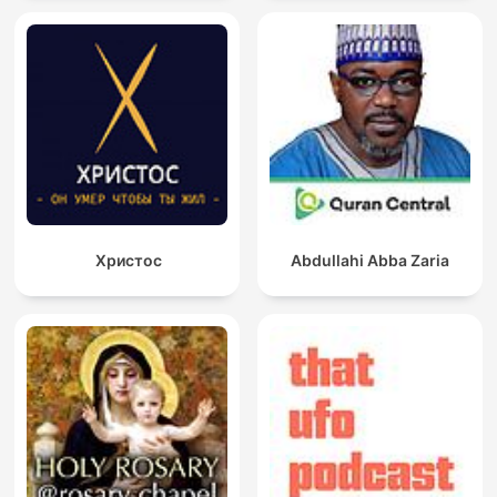
Христос
Abdullahi Abba Zaria