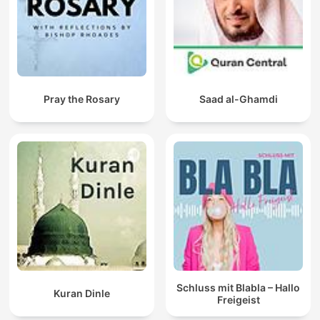
Pray the Rosary
Saad al-Ghamdi
Schluss mit Blabla – Hallo
Kuran Dinle
Freigeist