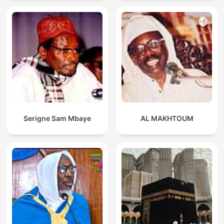
Serigne Sam Mbaye
AL MAKHTOUM