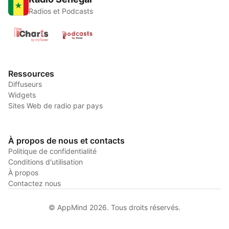
Radios et Podcasts
Ressources
Diffuseurs
Widgets
Sites Web de radio par pays
À propos de nous et contacts
Politique de confidentialité
Conditions d'utilisation
À propos
Contactez nous
© AppMind 2026. Tous droits réservés.