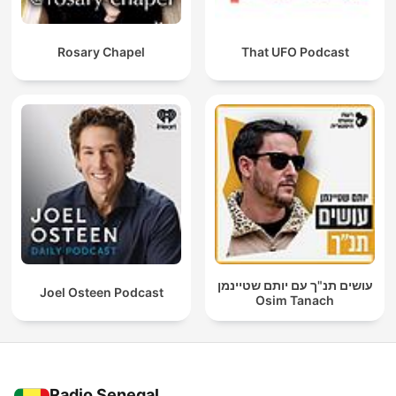
Rosary Chapel
That UFO Podcast
עושים תנ"ך עם יותם שטיינמן
Joel Osteen Podcast
Osim Tanach
Radio Senegal