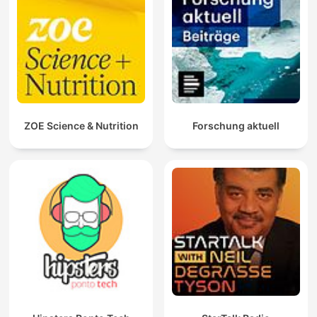
ZOE Science & Nutrition
Forschung aktuell