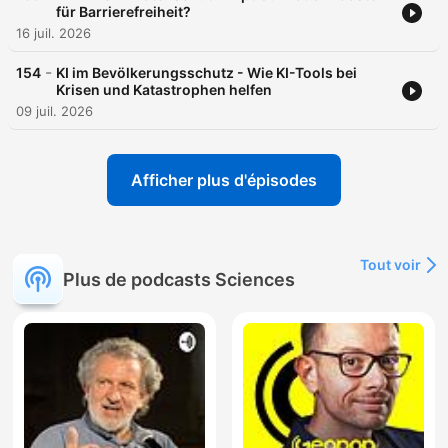
für Barrierefreiheit?
16 juil. 2026
-
154
KI im Bevölkerungsschutz - Wie KI-Tools bei
Krisen und Katastrophen helfen
09 juil. 2026
Afficher plus d'épisodes
Tout voir
Plus de podcasts Sciences