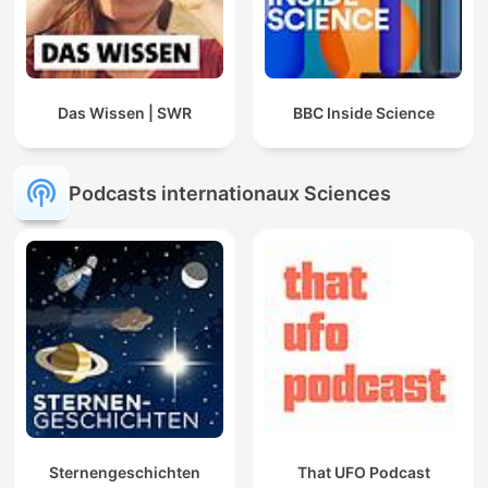
Das Wissen | SWR
BBC Inside Science
Podcasts internationaux Sciences
Sternengeschichten
That UFO Podcast