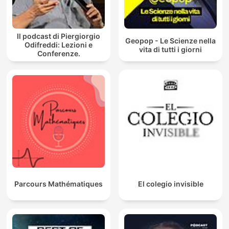
Il podcast di Piergiorgio
Geopop - Le Scienze nella
Odifreddi: Lezioni e
vita di tutti i giorni
Conferenze.
Parcours Mathématiques
El colegio invisible