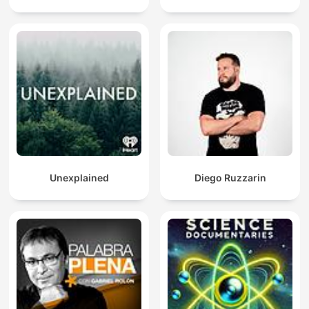
Unexplained
Diego Ruzzarin