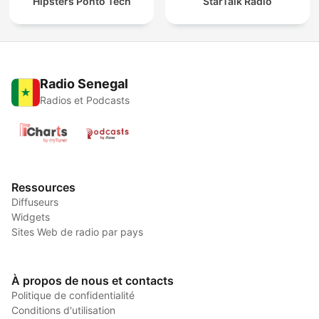
Hipsters Ponto Tech
StarTalk Radio
Radio Senegal
Radios et Podcasts
Ressources
Diffuseurs
Widgets
Sites Web de radio par pays
À propos de nous et contacts
Politique de confidentialité
Conditions d'utilisation