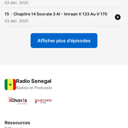
03 déc. 2020
-
15
Chapitre 14 Sourate 3 Al - Imraan V 133 Au V 170
03 déc. 2020
Afficher plus d'épisodes
Radio Senegal
Radios et Podcasts
Ressources