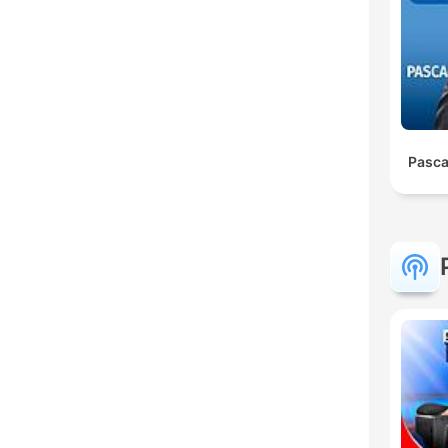
Pasca