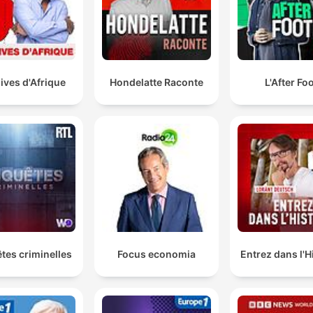
ives d'Afrique
Hondelatte Raconte
L'After Fo
tes criminelles
Focus economia
Entrez dans l'H