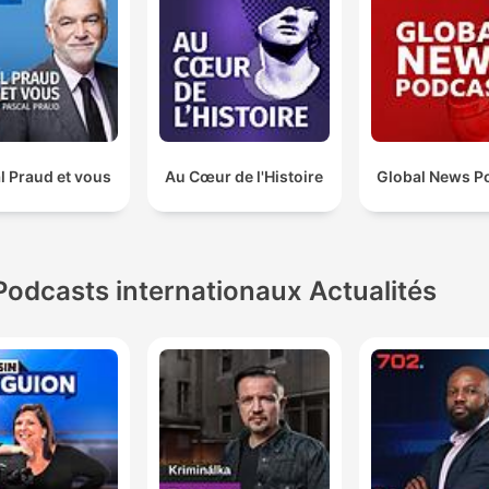
l Praud et vous
Au Cœur de l'Histoire
Global News P
Podcasts internationaux Actualités