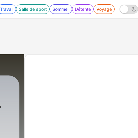
Travail
Salle de sport
Sommeil
Détente
Voyage